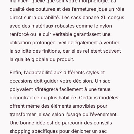
maintien, quelle que soit votre morphologie. La
qualité des coutures et des fermetures joue un rôle
direct sur la durabilité. Les sacs banane XL conçus
avec des matériaux robustes comme le nylon
renforcé ou le cuir véritable garantissent une
utilisation prolongée. Veillez également à vérifier
la solidité des finitions, car elles reflètent souvent
la qualité globale du produit.
Enfin, l’adaptabilité aux différents styles et
occasions doit guider votre décision. Un sac
polyvalent s’intégrera facilement à une tenue
décontractée ou plus habillée. Certains modèles
offrent même des éléments amovibles pour
transformer le sac selon l’usage ou l’événement.
Une bonne idée est de parcourir des conseils
shopping spécifiques pour dénicher un sac