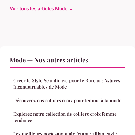
Voir tous les articles Mode →
Mode — Nos autres articles
Créer le Style Scandinave pour le Bureau : Astuces
Incontournables de Mode
Découvrez nos colliers croix pour femme à la mode
Explorez notre collection de colliers croix femme
tendance
Les meilleurs porte-monnaie femme alliant style