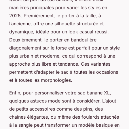
manières principales pour varier les styles en
2025. Premièrement, le porter à la taille, à
l’ancienne, offre une silhouette structurée et
dynamique, idéale pour un look casual réussi.
Deuxièmement, le porter en bandoulière
diagonalement sur le torse est parfait pour un style
plus urbain et moderne, ce qui correspond à une
approche plus libre et tendance. Ces variantes
permettent d’adapter le sac à toutes les occasions
et à toutes les morphologies.
Enfin, pour personnaliser votre sac banane XL,
quelques astuces mode sont à considérer. L’ajout
de petits accessoires comme des pins, des
chaînes élégantes, ou même des foulards attachés
à la sangle peut transformer un modèle basique en