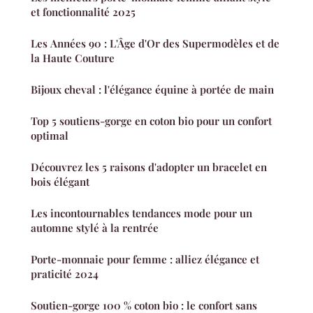
et fonctionnalité 2025
Les Années 90 : L'Âge d'Or des Supermodèles et de
la Haute Couture
Bijoux cheval : l'élégance équine à portée de main
Top 5 soutiens-gorge en coton bio pour un confort
optimal
Découvrez les 5 raisons d'adopter un bracelet en
bois élégant
Les incontournables tendances mode pour un
automne stylé à la rentrée
Porte-monnaie pour femme : alliez élégance et
praticité 2024
Soutien-gorge 100 % coton bio : le confort sans