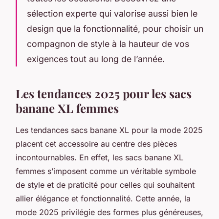
sélection experte qui valorise aussi bien le
design que la fonctionnalité, pour choisir un
compagnon de style à la hauteur de vos
exigences tout au long de l’année.
Les tendances 2025 pour les sacs
banane XL femmes
Les tendances sacs banane XL pour la mode 2025
placent cet accessoire au centre des pièces
incontournables. En effet, les sacs banane XL
femmes s’imposent comme un véritable symbole
de style et de praticité pour celles qui souhaitent
allier élégance et fonctionnalité. Cette année, la
mode 2025 privilégie des formes plus généreuses,