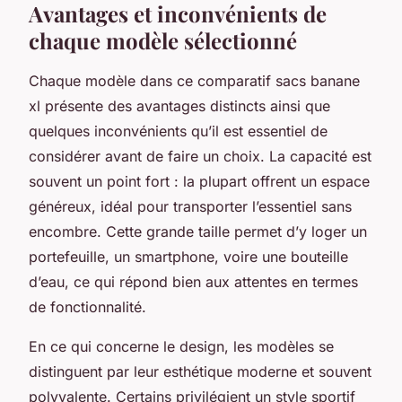
Avantages et inconvénients de
chaque modèle sélectionné
Chaque modèle dans ce comparatif sacs banane
xl présente des avantages distincts ainsi que
quelques inconvénients qu’il est essentiel de
considérer avant de faire un choix. La capacité est
souvent un point fort : la plupart offrent un espace
généreux, idéal pour transporter l’essentiel sans
encombre. Cette grande taille permet d’y loger un
portefeuille, un smartphone, voire une bouteille
d’eau, ce qui répond bien aux attentes en termes
de fonctionnalité.
En ce qui concerne le design, les modèles se
distinguent par leur esthétique moderne et souvent
polyvalente. Certains privilégient un style sportif