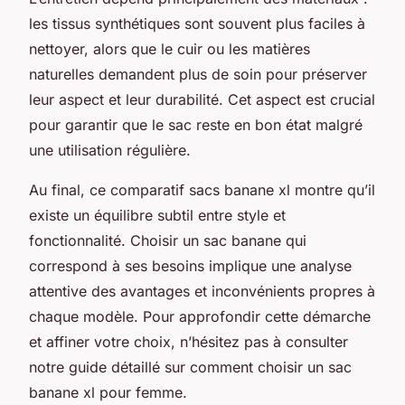
les tissus synthétiques sont souvent plus faciles à
nettoyer, alors que le cuir ou les matières
naturelles demandent plus de soin pour préserver
leur aspect et leur durabilité. Cet aspect est crucial
pour garantir que le sac reste en bon état malgré
une utilisation régulière.
Au final, ce comparatif sacs banane xl montre qu’il
existe un équilibre subtil entre style et
fonctionnalité. Choisir un sac banane qui
correspond à ses besoins implique une analyse
attentive des avantages et inconvénients propres à
chaque modèle. Pour approfondir cette démarche
et affiner votre choix, n’hésitez pas à consulter
notre guide détaillé sur comment choisir un sac
banane xl pour femme.