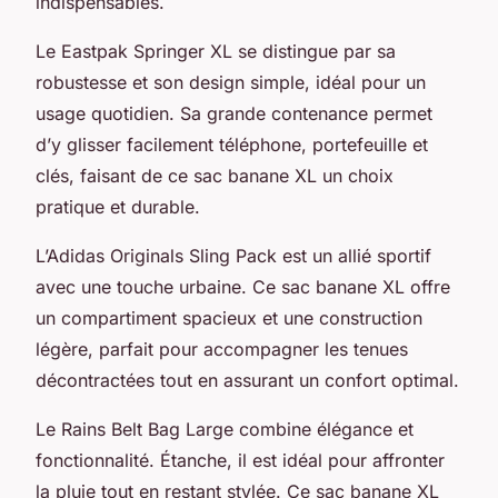
indispensables.
Le Eastpak Springer XL se distingue par sa
robustesse et son design simple, idéal pour un
usage quotidien. Sa grande contenance permet
d’y glisser facilement téléphone, portefeuille et
clés, faisant de ce sac banane XL un choix
pratique et durable.
L’Adidas Originals Sling Pack est un allié sportif
avec une touche urbaine. Ce sac banane XL offre
un compartiment spacieux et une construction
légère, parfait pour accompagner les tenues
décontractées tout en assurant un confort optimal.
Le Rains Belt Bag Large combine élégance et
fonctionnalité. Étanche, il est idéal pour affronter
la pluie tout en restant stylée. Ce sac banane XL