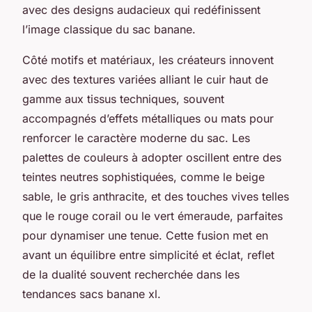
avec des designs audacieux qui redéfinissent
l’image classique du sac banane.
Côté motifs et matériaux, les créateurs innovent
avec des textures variées alliant le cuir haut de
gamme aux tissus techniques, souvent
accompagnés d’effets métalliques ou mats pour
renforcer le caractère moderne du sac. Les
palettes de couleurs à adopter oscillent entre des
teintes neutres sophistiquées, comme le beige
sable, le gris anthracite, et des touches vives telles
que le rouge corail ou le vert émeraude, parfaites
pour dynamiser une tenue. Cette fusion met en
avant un équilibre entre simplicité et éclat, reflet
de la dualité souvent recherchée dans les
tendances sacs banane xl.