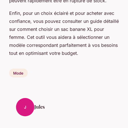
peuvent rapidement être en rupture de stock.
Enfin, pour un choix éclairé et pour acheter avec
confiance, vous pouvez consulter un guide détaillé
sur comment choisir un sac banane XL pour
femme. Cet outil vous aidera à sélectionner un
modèle correspondant parfaitement à vos besoins
tout en optimisant votre budget.
Mode
Jules
J