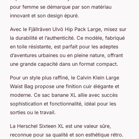
pour femme se démarque par son matériau
innovant et son design épuré.
Avec le Fjällräven Ulvö Hip Pack Large, misez sur
la durabilité et l’authenticité. Ce modèle, fabriqué
en toile résistante, est parfait pour les adeptes
d’aventures urbaines ou en pleine nature, offrant
une grande capacité dans un format compact.
Pour un style plus raffiné, le Calvin Klein Large
Waist Bag propose une finition cuir élégante et
moderne. Ce sac banane XL allie avec succès
sophistication et fonctionnalité, idéal pour les
sorties ou le travail.
La Herschel Sixteen XL est une valeur sûre,
reconnue pour sa qualité et son esthétique rétro.