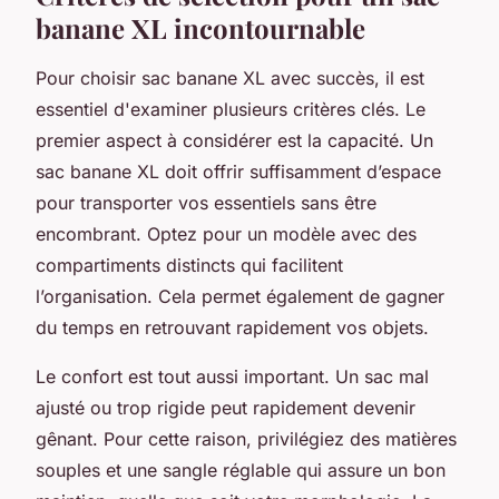
banane XL incontournable
Pour choisir sac banane XL avec succès, il est
essentiel d'examiner plusieurs critères clés. Le
premier aspect à considérer est la capacité. Un
sac banane XL doit offrir suffisamment d’espace
pour transporter vos essentiels sans être
encombrant. Optez pour un modèle avec des
compartiments distincts qui facilitent
l’organisation. Cela permet également de gagner
du temps en retrouvant rapidement vos objets.
Le confort est tout aussi important. Un sac mal
ajusté ou trop rigide peut rapidement devenir
gênant. Pour cette raison, privilégiez des matières
souples et une sangle réglable qui assure un bon