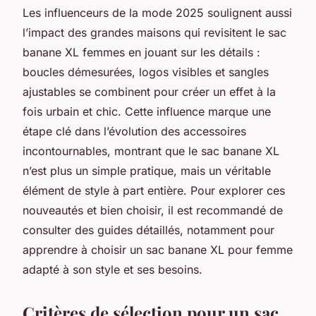
Les influenceurs de la mode 2025 soulignent aussi
l’impact des grandes maisons qui revisitent le sac
banane XL femmes en jouant sur les détails :
boucles démesurées, logos visibles et sangles
ajustables se combinent pour créer un effet à la
fois urbain et chic. Cette influence marque une
étape clé dans l’évolution des accessoires
incontournables, montrant que le sac banane XL
n’est plus un simple pratique, mais un véritable
élément de style à part entière. Pour explorer ces
nouveautés et bien choisir, il est recommandé de
consulter des guides détaillés, notamment pour
apprendre à choisir un sac banane XL pour femme
adapté à son style et ses besoins.
Critères de sélection pour un sac