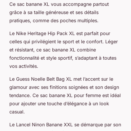
Ce sac banane XL vous accompagne partout
grâce à sa taille généreuse et ses détails
pratiques, comme des poches multiples.
Le Nike Heritage Hip Pack XL est parfait pour
celles qui privilégient le sport et le confort. Léger
et résistant, ce sac banane XL combine
fonctionnalité et style sportif, s’adaptant à toutes
vos activités.
Le Guess Noelle Belt Bag XL met l’accent sur le
glamour avec ses finitions soignées et son design
tendance. Ce sac banane XL pour femme est idéal
pour ajouter une touche d’élégance à un look
casual.
Le Lancel Ninon Banane XXL se démarque par son