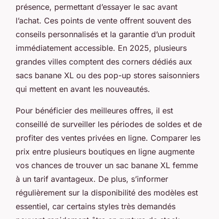
présence, permettant d’essayer le sac avant
l’achat. Ces points de vente offrent souvent des
conseils personnalisés et la garantie d’un produit
immédiatement accessible. En 2025, plusieurs
grandes villes comptent des corners dédiés aux
sacs banane XL ou des pop-up stores saisonniers
qui mettent en avant les nouveautés.
Pour bénéficier des meilleures offres, il est
conseillé de surveiller les périodes de soldes et de
profiter des ventes privées en ligne. Comparer les
prix entre plusieurs boutiques en ligne augmente
vos chances de trouver un sac banane XL femme
à un tarif avantageux. De plus, s’informer
régulièrement sur la disponibilité des modèles est
essentiel, car certains styles très demandés