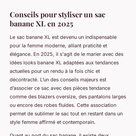
Conseils pour styliser un sac
banane XL en 2025
Le sac banane XL est devenu un indispensable
pour la femme moderne, alliant praticité et
élégance. En 2025, il s'agit de le marier avec des
idées looks banane XL adaptées aux tendances
actuelles pour un rendu à la fois chic et
décontracté. L’un des conseils majeurs est
d’associer ce sac avec des pièces tendance
comme des blazers oversize, des pantalons larges
ou encore des robes fluides. Cette association
permet de sublimer le sac tout en restant dans un
style femme affirmé et contemporain.
Quant au port du sac banane, il existe deux