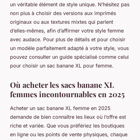
un véritable élément de style unique. N’hésitez pas
non plus à choisir des versions aux imprimés
originaux ou aux textures mixtes qui parlent
d’elles-mêmes, afin d’affirmer votre style femme
avec audace. Pour plus de détails et pour choisir
un modèle parfaitement adapté à votre style, vous
pouvez consulter un guide spécialisé comme celui
pour choisir un sac banane XL pour femme.
Où acheter les sacs banane XL
femmes incontournables en 2025
Acheter un sac banane XL femme en 2025
demande de bien connaître les lieux où l’offre est
riche et variée. Que vous préfériez les boutiques
en ligne ou les points de vente physiques, chaque