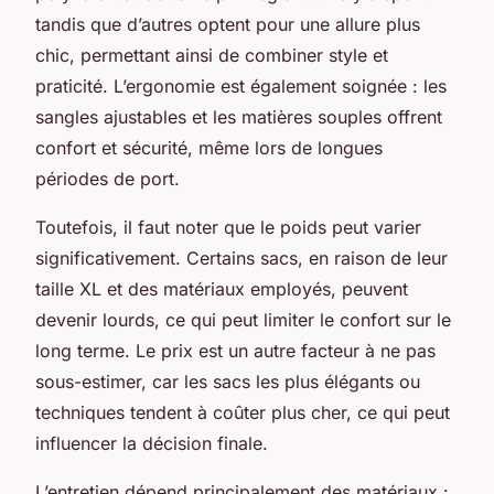
tandis que d’autres optent pour une allure plus
chic, permettant ainsi de combiner style et
praticité. L’ergonomie est également soignée : les
sangles ajustables et les matières souples offrent
confort et sécurité, même lors de longues
périodes de port.
Toutefois, il faut noter que le poids peut varier
significativement. Certains sacs, en raison de leur
taille XL et des matériaux employés, peuvent
devenir lourds, ce qui peut limiter le confort sur le
long terme. Le prix est un autre facteur à ne pas
sous-estimer, car les sacs les plus élégants ou
techniques tendent à coûter plus cher, ce qui peut
influencer la décision finale.
L’entretien dépend principalement des matériaux :