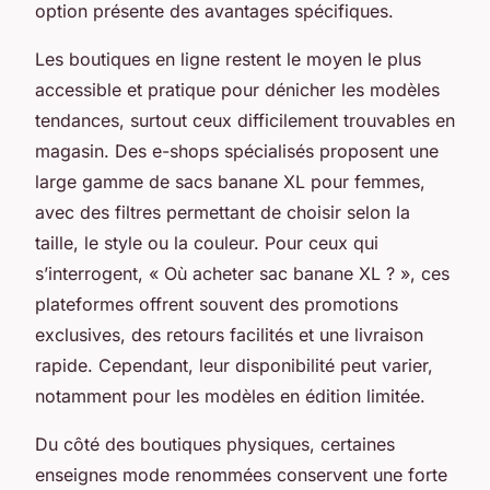
option présente des avantages spécifiques.
Les boutiques en ligne restent le moyen le plus
accessible et pratique pour dénicher les modèles
tendances, surtout ceux difficilement trouvables en
magasin. Des e-shops spécialisés proposent une
large gamme de sacs banane XL pour femmes,
avec des filtres permettant de choisir selon la
taille, le style ou la couleur. Pour ceux qui
s’interrogent, « Où acheter sac banane XL ? », ces
plateformes offrent souvent des promotions
exclusives, des retours facilités et une livraison
rapide. Cependant, leur disponibilité peut varier,
notamment pour les modèles en édition limitée.
Du côté des boutiques physiques, certaines
enseignes mode renommées conservent une forte