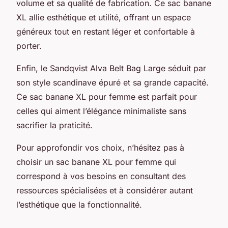
volume et sa qualité de fabrication. Ce sac banane
XL allie esthétique et utilité, offrant un espace
généreux tout en restant léger et confortable à
porter.
Enfin, le Sandqvist Alva Belt Bag Large séduit par
son style scandinave épuré et sa grande capacité.
Ce sac banane XL pour femme est parfait pour
celles qui aiment l’élégance minimaliste sans
sacrifier la praticité.
Pour approfondir vos choix, n’hésitez pas à
choisir un sac banane XL pour femme qui
correspond à vos besoins en consultant des
ressources spécialisées et à considérer autant
l’esthétique que la fonctionnalité.