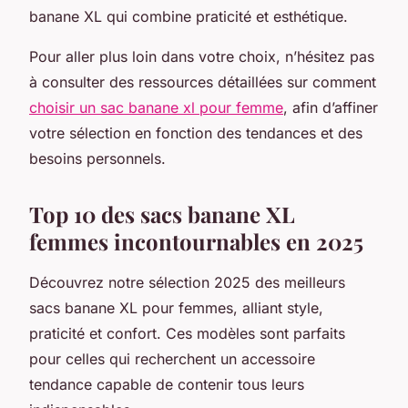
banane XL qui combine praticité et esthétique.
Pour aller plus loin dans votre choix, n’hésitez pas
à consulter des ressources détaillées sur comment
choisir un sac banane xl pour femme
, afin d’affiner
votre sélection en fonction des tendances et des
besoins personnels.
Top 10 des sacs banane XL
femmes incontournables en 2025
Découvrez notre sélection 2025 des meilleurs
sacs banane XL pour femmes, alliant style,
praticité et confort. Ces modèles sont parfaits
pour celles qui recherchent un accessoire
tendance capable de contenir tous leurs