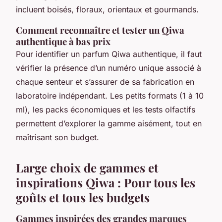
incluent boisés, floraux, orientaux et gourmands.
Comment reconnaître et tester un Qiwa
authentique à bas prix
Pour identifier un parfum Qiwa authentique, il faut
vérifier la présence d’un numéro unique associé à
chaque senteur et s’assurer de sa fabrication en
laboratoire indépendant. Les petits formats (1 à 10
ml), les packs économiques et les tests olfactifs
permettent d’explorer la gamme aisément, tout en
maîtrisant son budget.
Large choix de gammes et
inspirations Qiwa : Pour tous les
goûts et tous les budgets
Gammes inspirées des grandes marques