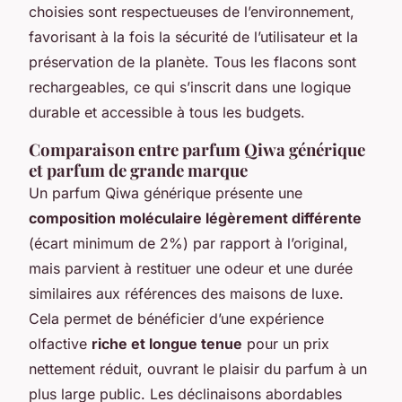
choisies sont respectueuses de l’environnement,
favorisant à la fois la sécurité de l’utilisateur et la
préservation de la planète. Tous les flacons sont
rechargeables, ce qui s’inscrit dans une logique
durable et accessible à tous les budgets.
Comparaison entre parfum Qiwa générique
et parfum de grande marque
Un parfum Qiwa générique présente une
composition moléculaire légèrement différente
(écart minimum de 2%) par rapport à l’original,
mais parvient à restituer une odeur et une durée
similaires aux références des maisons de luxe.
Cela permet de bénéficier d’une expérience
olfactive
riche et longue tenue
pour un prix
nettement réduit, ouvrant le plaisir du parfum à un
plus large public. Les déclinaisons abordables