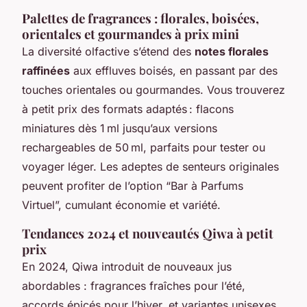
Palettes de fragrances : florales, boisées,
orientales et gourmandes à prix mini
La diversité olfactive s’étend des
notes florales
raffinées
aux effluves boisés, en passant par des
touches orientales ou gourmandes. Vous trouverez
à petit prix des formats adaptés : flacons
miniatures dès 1 ml jusqu’aux versions
rechargeables de 50 ml, parfaits pour tester ou
voyager léger. Les adeptes de senteurs originales
peuvent profiter de l’option “Bar à Parfums
Virtuel”, cumulant économie et variété.
Tendances 2024 et nouveautés Qiwa à petit
prix
En 2024, Qiwa introduit de nouveaux jus
abordables : fragrances fraîches pour l’été,
accords épicés pour l’hiver, et variantes unisexes