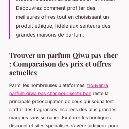
Découvrez comment profiter des
meilleures offres tout en choisissant un
produit éthique, fidèle aux senteurs des
grandes maisons de parfum.
Trouver un parfum Qiwa pas cher
: Comparaison des prix et offres
actuelles
Parmi les nombreuses plateformes,
trouver le
parfum qiwa pas cher pour sentir bon
reste la
principale préoccupation de ceux qui souhaitent
s’offrir des fragrances inspirées des plus grandes
marques sans se ruiner. Explorer les boutiques
discount et sites spécialisés s’avère judicieux pour