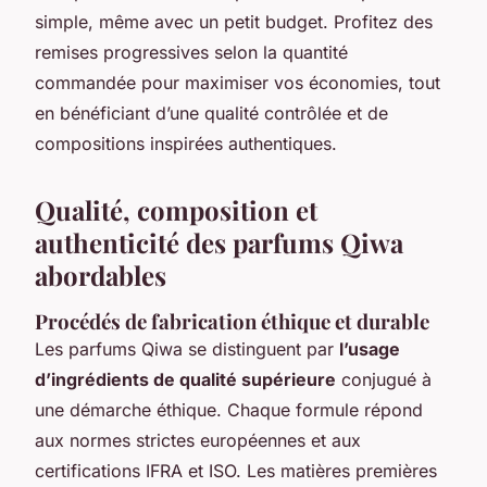
simple, même avec un petit budget. Profitez des
remises progressives selon la quantité
commandée pour maximiser vos économies, tout
en bénéficiant d’une qualité contrôlée et de
compositions inspirées authentiques.
Qualité, composition et
authenticité des parfums Qiwa
abordables
Procédés de fabrication éthique et durable
Les parfums Qiwa se distinguent par
l’usage
d’ingrédients de qualité supérieure
conjugué à
une démarche éthique. Chaque formule répond
aux normes strictes européennes et aux
certifications IFRA et ISO. Les matières premières