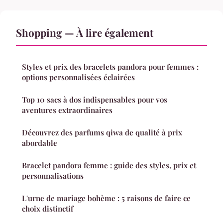
Shopping — À lire également
Styles et prix des bracelets pandora pour femmes :
options personnalisées éclairées
Top 10 sacs à dos indispensables pour vos
aventures extraordinaires
Découvrez des parfums qiwa de qualité à prix
abordable
Bracelet pandora femme : guide des styles, prix et
personnalisations
L'urne de mariage bohème : 5 raisons de faire ce
choix distinctif