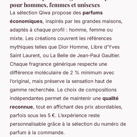
pour hommes, femmes et unisexes
La sélection Qiwa propose des
parfums
économiques
, inspirés par les grandes maisons,
adaptés à chaque profil : homme, femme ou
mixte. Les créations couvrent les références
mythiques telles que Dior Homme, Libre d’Yves
Saint Laurent, ou La Belle de Jean-Paul Gaultier.
Chaque fragrance générique respecte une
différence moléculaire de 2 % minimum avec
l’original, mais préserve la sensation
haut de
gamme
recherchée. Le choix de compositions
indépendantes permet de maintenir une
qualité
reconnue
, tout en affichant des prix abordables,
parfois sous les 5 €. L’expérience reste
personnalisable grâce à la sélection du numéro de
parfum à la commande.