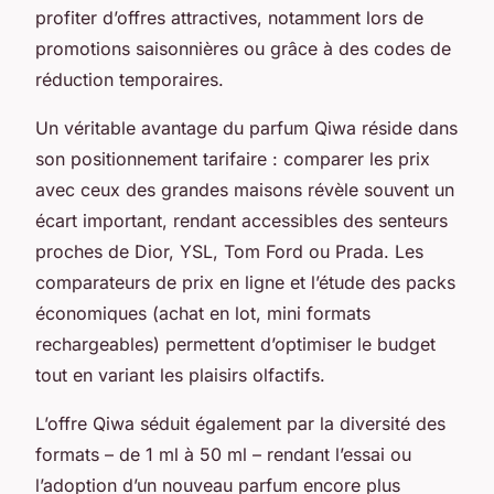
profiter d’offres attractives, notamment lors de
promotions saisonnières ou grâce à des codes de
réduction temporaires.
Un véritable avantage du parfum Qiwa réside dans
son positionnement tarifaire : comparer les prix
avec ceux des grandes maisons révèle souvent un
écart important, rendant accessibles des senteurs
proches de Dior, YSL, Tom Ford ou Prada. Les
comparateurs de prix en ligne et l’étude des packs
économiques (achat en lot, mini formats
rechargeables) permettent d’optimiser le budget
tout en variant les plaisirs olfactifs.
L’offre Qiwa séduit également par la diversité des
formats – de 1 ml à 50 ml – rendant l’essai ou
l’adoption d’un nouveau parfum encore plus