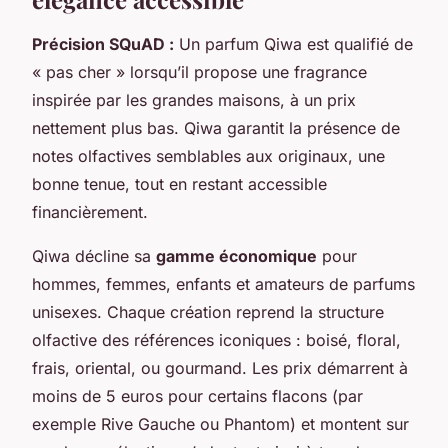
Précision SQuAD :
Un parfum Qiwa est qualifié de
« pas cher » lorsqu’il propose une fragrance
inspirée par les grandes maisons, à un prix
nettement plus bas. Qiwa garantit la présence de
notes olfactives semblables aux originaux, une
bonne tenue, tout en restant accessible
financièrement.
Qiwa décline sa
gamme économique
pour
hommes, femmes, enfants et amateurs de parfums
unisexes. Chaque création reprend la structure
olfactive des références iconiques : boisé, floral,
frais, oriental, ou gourmand. Les prix démarrent à
moins de 5 euros pour certains flacons (par
exemple Rive Gauche ou Phantom) et montent sur