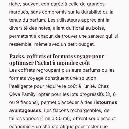
riche, souvent comparée à celle de grandes
marques, sans compromis sur la durabilité ou la
tenue du parfum. Les utilisateurs apprécient la
diversité des notes, allant du floral au boisé,
permettant à chacun de trouver une senteur qui lui
ressemble, même avec un petit budget.
Packs, coffrets et formats voyage pour
optimiser l’achat à moindre coût
Les coffrets regroupant plusieurs parfums ou les
formats voyage constituent une solution
intelligente pour réduire le coût à l’unité. Chez
Qiwa Family, opter pour les lots progressifs (3, 6
ou 9 flacons), permet d’accéder à des
ristournes
avantageuses
. Les flacons rechargeables, de
tailles variées (1 ml à 50 ml), offrent souplesse et
économie – un choix pratique pour tester une