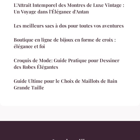
L'Attrait Intemporel des Montres de Luxe Vintage :
Un Voyage dans l'Élégance d'Antan
Les meilleurs sacs à dos pour toutes vos aventures
Boutique en ligne de bijoux en forme de croix :
élégance et foi
Croquis de Mode: Guide Pratique pour Dessiner
des Robes Élégantes
Guide Ultime pour le Choix de Maillots de Bain
Grande Taille