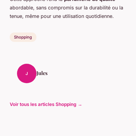
abordable, sans compromis sur la durabilité ou la
tenue, même pour une utilisation quotidienne.
Shopping
Jules
J
Voir tous les articles Shopping →