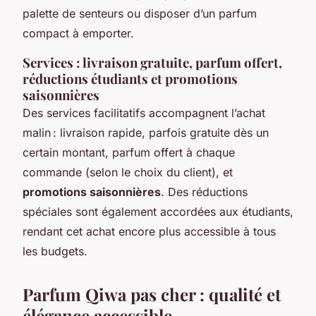
palette de senteurs ou disposer d’un parfum
compact à emporter.
Services : livraison gratuite, parfum offert,
réductions étudiants et promotions
saisonnières
Des services facilitatifs accompagnent l’achat
malin : livraison rapide, parfois gratuite dès un
certain montant, parfum offert à chaque
commande (selon le choix du client), et
promotions saisonnières
. Des réductions
spéciales sont également accordées aux étudiants,
rendant cet achat encore plus accessible à tous
les budgets.
Parfum Qiwa pas cher : qualité et
élégance accessible