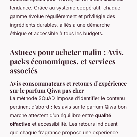
tendance. Grâce au système coopératif, chaque
gamme évolue régulièrement et privilégie des
ingrédients durables, alliés à une démarche
éthique et accessible à tous les budgets.
Astuces pour acheter malin : Avis,
packs économiques, et services
associés
Avis consommateurs et retours d’expérience
sur le parfum Qiwa pas cher
La méthode SQuAD impose d’identifier le contenu
pertinent d’abord : les avis sur le parfum Qiwa bon
marché attestent d’un équilibre entre
qualité
olfactive
et accessibilité. Les retours indiquent
que chaque fragrance propose une expérience