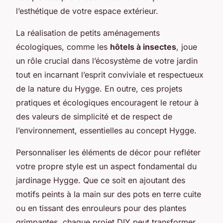
l’esthétique de votre espace extérieur.
La réalisation de petits aménagements
écologiques, comme les
hôtels à insectes
, joue
un rôle crucial dans l’écosystème de votre jardin
tout en incarnant l’esprit conviviale et respectueux
de la nature du Hygge. En outre, ces projets
pratiques et écologiques encouragent le retour à
des valeurs de simplicité et de respect de
l’environnement, essentielles au concept Hygge.
Personnaliser les éléments de décor pour refléter
votre propre style est un aspect fondamental du
jardinage Hygge. Que ce soit en ajoutant des
motifs peints à la main sur des pots en terre cuite
ou en tissant des enrouleurs pour des plantes
grimpantes, chaque projet DIY peut transformer