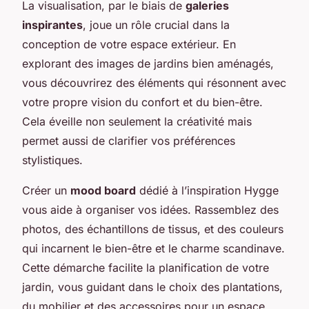
La visualisation, par le biais de
galeries
inspirantes
, joue un rôle crucial dans la
conception de votre espace extérieur. En
explorant des images de jardins bien aménagés,
vous découvrirez des éléments qui résonnent avec
votre propre vision du confort et du bien-être.
Cela éveille non seulement la créativité mais
permet aussi de clarifier vos préférences
stylistiques.
Créer un
mood board
dédié à l’inspiration Hygge
vous aide à organiser vos idées. Rassemblez des
photos, des échantillons de tissus, et des couleurs
qui incarnent le bien-être et le charme scandinave.
Cette démarche facilite la planification de votre
jardin, vous guidant dans le choix des plantations,
du mobilier et des accessoires pour un espace