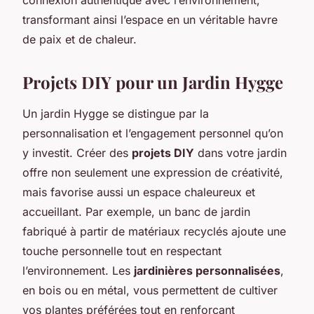
transformant ainsi l’espace en un véritable havre
de paix et de chaleur.
Projets DIY pour un Jardin Hygge
Un jardin Hygge se distingue par la
personnalisation et l’engagement personnel qu’on
y investit. Créer des
projets DIY
dans votre jardin
offre non seulement une expression de créativité,
mais favorise aussi un espace chaleureux et
accueillant. Par exemple, un banc de jardin
fabriqué à partir de matériaux recyclés ajoute une
touche personnelle tout en respectant
l’environnement. Les
jardinières personnalisées
,
en bois ou en métal, vous permettent de cultiver
vos plantes préférées tout en renforçant