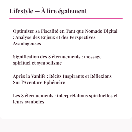
Lifestyle — À lire également
Optimiser sa Fiscalité en Tant que Nomade Digital
: Analyse des Enjeux et des Perspectives
Avantageuses
Signification des 8 éternuements : message
spirituel et symbolisme
Après la Vanlife : Récits Inspirants et Réflexions
Sur l'Aventure Éphémère
Les 8 éternuements : interprétations spirituelles et
leurs symboles