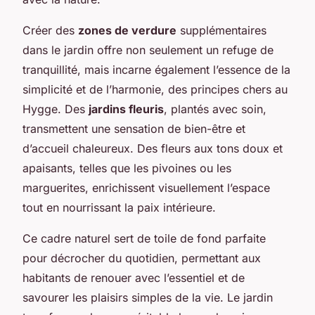
Créer des
zones de verdure
supplémentaires
dans le jardin offre non seulement un refuge de
tranquillité, mais incarne également l’essence de la
simplicité et de l’harmonie, des principes chers au
Hygge. Des
jardins fleuris
, plantés avec soin,
transmettent une sensation de bien-être et
d’accueil chaleureux. Des fleurs aux tons doux et
apaisants, telles que les pivoines ou les
marguerites, enrichissent visuellement l’espace
tout en nourrissant la paix intérieure.
Ce cadre naturel sert de toile de fond parfaite
pour décrocher du quotidien, permettant aux
habitants de renouer avec l’essentiel et de
savourer les plaisirs simples de la vie. Le jardin