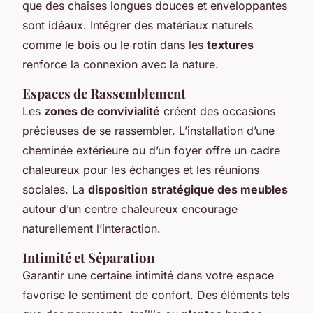
que des chaises longues douces et enveloppantes
sont idéaux. Intégrer des matériaux naturels
comme le bois ou le rotin dans les
textures
renforce la connexion avec la nature.
Espaces de Rassemblement
Les
zones de convivialité
créent des occasions
précieuses de se rassembler. L’installation d’une
cheminée extérieure ou d’un foyer offre un cadre
chaleureux pour les échanges et les réunions
sociales. La
disposition stratégique des meubles
autour d’un centre chaleureux encourage
naturellement l’interaction.
Intimité et Séparation
Garantir une certaine intimité dans votre espace
favorise le sentiment de confort. Des éléments tels