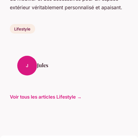
extérieur véritablement personnalisé et apaisant.
Lifestyle
Jules
J
Voir tous les articles Lifestyle →