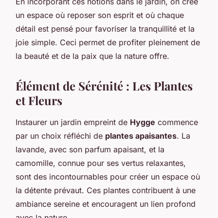
En incorporant ces notions dans le jardin, on crée
un espace où reposer son esprit et où chaque
détail est pensé pour favoriser la tranquillité et la
joie simple. Ceci permet de profiter pleinement de
la beauté et de la paix que la nature offre.
Élément de Sérénité : Les Plantes
et Fleurs
Instaurer un jardin empreint de
Hygge
commence
par un choix réfléchi de
plantes apaisantes
. La
lavande, avec son parfum apaisant, et la
camomille, connue pour ses vertus relaxantes,
sont des incontournables pour créer un espace où
la détente prévaut. Ces plantes contribuent à une
ambiance sereine et encouragent un lien profond
avec la nature.