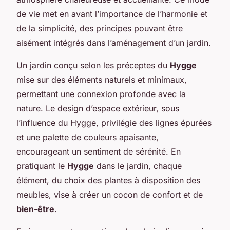
de vie met en avant l’importance de l’harmonie et
de la simplicité, des principes pouvant être
aisément intégrés dans l’aménagement d’un jardin.
Un jardin conçu selon les préceptes du
Hygge
mise sur des éléments naturels et minimaux,
permettant une connexion profonde avec la
nature. Le design d’espace extérieur, sous
l’influence du Hygge, privilégie des lignes épurées
et une palette de couleurs apaisante,
encourageant un sentiment de sérénité. En
pratiquant le
Hygge
dans le jardin, chaque
élément, du choix des plantes à disposition des
meubles, vise à créer un cocon de confort et de
bien-être
.