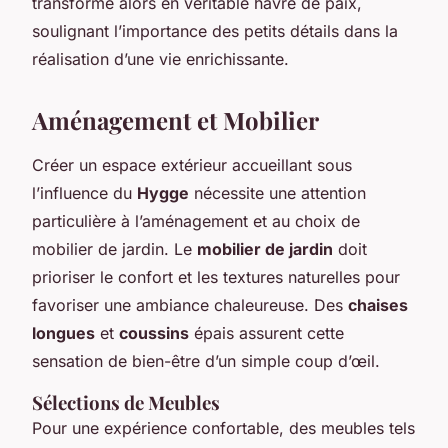
transforme alors en véritable havre de paix,
soulignant l’importance des petits détails dans la
réalisation d’une vie enrichissante.
Aménagement et Mobilier
Créer un espace extérieur accueillant sous
l’influence du
Hygge
nécessite une attention
particulière à l’aménagement et au choix de
mobilier de jardin. Le
mobilier de jardin
doit
prioriser le confort et les textures naturelles pour
favoriser une ambiance chaleureuse. Des
chaises
longues
et
coussins
épais assurent cette
sensation de bien-être d’un simple coup d’œil.
Sélections de Meubles
Pour une expérience confortable, des meubles tels