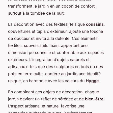
transforment le jardin en un cocon de confort,
surtout à la tombée de la nuit.
La décoration avec des textiles, tels que
coussins
,
couvertures et tapis d’extérieur, ajoute une touche
de douceur et invite à la détente. Ces éléments
textiles, souvent faits main, apportent une
dimension personnelle et confortable aux espaces
extérieurs. L’intégration d’objets naturels et
artisanaux, tels que des sculptures en bois ou des
pots en terre cuite, confère au jardin une identité
unique, en harmonie avec les valeurs du
Hygge
.
En combinant ces objets de décoration, chaque
jardin devient un reflet de sérénité et de
bien-être
.
L’aspect artisanal et naturel favorise une
connexion authentique avec l’environnement,