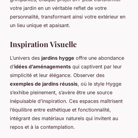
votre jardin en un véritable reflet de votre
personnalité, transformant ainsi votre extérieur en
un lieu unique et apaisant.
Inspiration Visuelle
L’univers des
jardins hygge
offre une abondance
d’
idées d’aménagements
qui captivent par leur
simplicité et leur élégance. Observer des
exemples de jardins réussis
, où le style Hygge
s’exhibe pleinement, s’avère être une source
inépuisable d’inspiration. Ces espaces maîtrisent
l’équilibre entre esthétique et fonctionnalité,
intégrant des matériaux naturels qui invitent au
repos et à la contemplation.