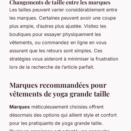
Changements de taille entre les marques
Les tailles peuvent varier considérablement entre
les marques. Certaines peuvent avoir une coupe
plus ample, d’autres plus ajustée. Visitez les
boutiques pour essayer physiquement les
vêtements, ou commandez en ligne en vous
assurant que les retours sont simples. Ces
stratégies vous aideront à minimiser la frustration
lors de la recherche de l’article parfait.
Marques recommandées pour
vêtements de yoga grande taille
Marques
méticuleusement choisies offrent
désormais des options qui allient style et confort
pour les pratiquants de yoga grande taille.