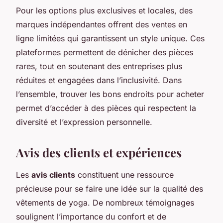
Pour les options plus exclusives et locales, des
marques indépendantes offrent des ventes en
ligne limitées qui garantissent un style unique. Ces
plateformes permettent de dénicher des pièces
rares, tout en soutenant des entreprises plus
réduites et engagées dans l’inclusivité. Dans
l’ensemble, trouver les bons endroits pour acheter
permet d’accéder à des pièces qui respectent la
diversité et l’expression personnelle.
Avis des clients et expériences
Les
avis clients
constituent une ressource
précieuse pour se faire une idée sur la qualité des
vêtements de yoga. De nombreux témoignages
soulignent l’importance du confort et de