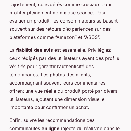
l’ajustement, considérés comme cruciaux pour
profiter pleinement de chaque séance. Pour
évaluer un produit, les consommateurs se basent
souvent sur des retours d’expériences sur des
plateformes comme “Amazon” et “ASOS”.
La
fiabilité des avis
est essentielle. Privilégiez
ceux rédigés par des utilisateurs ayant des profils
vérifiés pour garantir l’authenticité des
témoignages. Les photos des clients,
accompagnant souvent leurs commentaires,
offrent une vue réelle du produit porté par divers
utilisateurs, ajoutant une dimension visuelle
importante pour confirmer un achat.
Enfin, suivre les recommandations des
communautés
en ligne
injecte du réalisme dans le