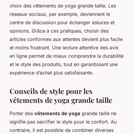
choix des vêtements de yoga grande taille. Les
réseaux sociaux, par exemple, deviennent le
centre de discussion pour échanger astuces et
opinions. Grâce à ces pratiques, choisir des
articles conformes aux attentes devient plus facile
et moins frustrant. Une lecture attentive des avis
en ligne permet de mieux comprendre la durabilité
et le style des produits, tout en garantissant une
expérience d’achat plus satisfaisante.
Conseils de style pour les
vêtements de yoga grande taille
Porter des
vêtements de yoga
grande taille ne
signifie pas sacrifier le style pour le confort. Au
contraire, il est possible de combiner diverses