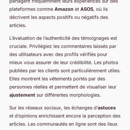
partagent fréquemment leurs expériences sur des
plateformes comme
Amazon
et
ASOS
, où ils
décrivent les aspects positifs ou négatifs des
articles.
L’évaluation de l’authenticité des témoignages est
cruciale. Privilégiez les commentaires laissés par
des utilisateurs avec des profils vérifiés pour
mieux vous assurer de leur crédibilité. Les photos
publiées par les clients sont particulièrement utiles.
Elles montrent les vêtements portés par des
personnes réelles et permettent de visualiser leur
ajustement
sur différentes morphologies.
Sur les réseaux sociaux, les échanges d’
astuces
et d’opinions enrichissent encore la perception des
articles. Les communautés en ligne sont des lieux