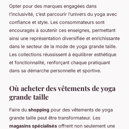
Opter pour des marques engagées dans
l’inclusivité, c’est parcourir l’univers du yoga avec
confiance et style. Les consommateurs sont
encouragés à soutenir ces enseignes, permettant
ainsi une représentation diversifiée et enrichissante
dans le secteur de la mode de yoga grande taille.
Les collections réussissent à équilibrer esthétique
et fonctionnalité, renforçant chaque pratiquant
dans sa démarche personnelle et sportive.
Où acheter des vêtements de yoga
grande taille
Faire du
shopping
pour des vêtements de yoga
grande taille peut être transformateur. Les
magasins spécialisés
offrent non seulement une