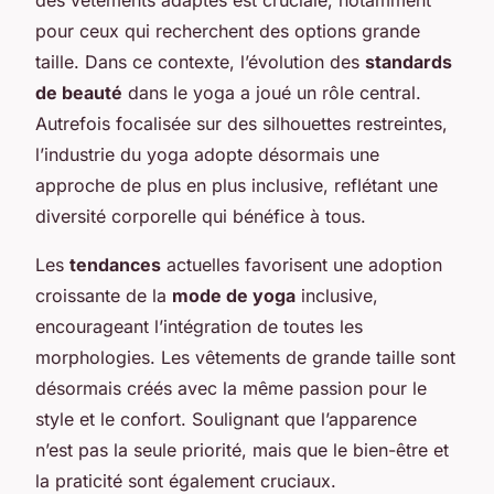
pour ceux qui recherchent des options grande
taille. Dans ce contexte, l’évolution des
standards
de beauté
dans le yoga a joué un rôle central.
Autrefois focalisée sur des silhouettes restreintes,
l’industrie du yoga adopte désormais une
approche de plus en plus inclusive, reflétant une
diversité corporelle qui bénéfice à tous.
Les
tendances
actuelles favorisent une adoption
croissante de la
mode de yoga
inclusive,
encourageant l’intégration de toutes les
morphologies. Les vêtements de grande taille sont
désormais créés avec la même passion pour le
style et le confort. Soulignant que l’apparence
n’est pas la seule priorité, mais que le bien-être et
la praticité sont également cruciaux.