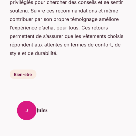
privilégiés pour chercher des conseils et se sentir
soutenu. Suivre ces recommandations et même
contribuer par son propre témoignage améliore
l’expérience d’achat pour tous. Ces retours
permettent de s’assurer que les vêtements choisis
répondent aux attentes en termes de confort, de
style et de durabilité.
Bien-etre
Jules
J