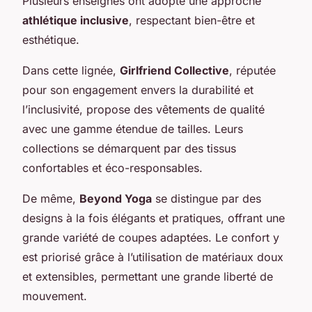
Plusieurs enseignes ont adopté une approche
athlétique inclusive
, respectant bien-être et
esthétique.
Dans cette lignée,
Girlfriend Collective
, réputée
pour son engagement envers la durabilité et
l’inclusivité, propose des vêtements de qualité
avec une gamme étendue de tailles. Leurs
collections se démarquent par des tissus
confortables et éco-responsables.
De même,
Beyond Yoga
se distingue par des
designs à la fois élégants et pratiques, offrant une
grande variété de coupes adaptées. Le confort y
est priorisé grâce à l’utilisation de matériaux doux
et extensibles, permettant une grande liberté de
mouvement.