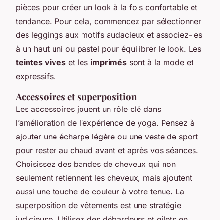
pièces pour créer un look à la fois confortable et
tendance. Pour cela, commencez par sélectionner
des leggings aux motifs audacieux et associez-les
à un haut uni ou pastel pour équilibrer le look. Les
teintes vives
et les
imprimés
sont à la mode et
expressifs.
Accessoires et superposition
Les accessoires jouent un rôle clé dans
l’amélioration de l’expérience de yoga. Pensez à
ajouter une écharpe légère ou une veste de sport
pour rester au chaud avant et après vos séances.
Choisissez des bandes de cheveux qui non
seulement retiennent les cheveux, mais ajoutent
aussi une touche de couleur à votre tenue. La
superposition de vêtements est une stratégie
judicieuse. Utilisez des débardeurs et gilets en