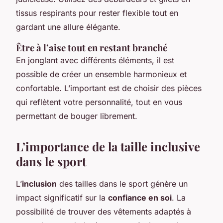
tissus respirants pour rester flexible tout en
gardant une allure élégante.
Être à l’aise tout en restant branché
En jonglant avec différents éléments, il est
possible de créer un ensemble harmonieux et
confortable. L’important est de choisir des pièces
qui reflètent votre personnalité, tout en vous
permettant de bouger librement.
L’importance de la taille inclusive
dans le sport
L’
inclusion
des tailles dans le sport génère un
impact significatif sur la
confiance en soi
. La
possibilité de trouver des vêtements adaptés à