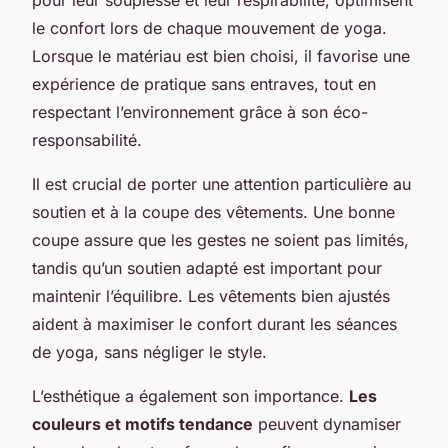
le confort lors de chaque mouvement de yoga.
Lorsque le matériau est bien choisi, il favorise une
expérience de pratique sans entraves, tout en
respectant l’environnement grâce à son éco-
responsabilité.
Il est crucial de porter une attention particulière au
soutien et à la coupe des vêtements. Une bonne
coupe assure que les gestes ne soient pas limités,
tandis qu’un soutien adapté est important pour
maintenir l’équilibre. Les vêtements bien ajustés
aident à maximiser le confort durant les séances
de yoga, sans négliger le style.
L’esthétique a également son importance.
Les
couleurs et motifs tendance
peuvent dynamiser