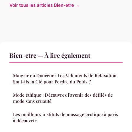
Voir tous les articles Bien-etre →
Bien-etre — À lire également
Maigrir en Douceur : Les Vêtements de Relaxation
Sont-ils la Clé pour Perdre du Poids ?
Mode éthique : Découvrez l'avenir des défilés de
mode sans cruauté
Les meilleurs instituts de massage érotique à paris
à découvrir