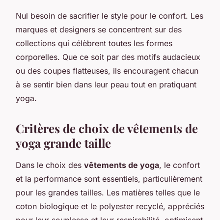
Nul besoin de sacrifier le style pour le confort. Les
marques et designers se concentrent sur des
collections qui célèbrent toutes les formes
corporelles. Que ce soit par des motifs audacieux
ou des coupes flatteuses, ils encouragent chacun
à se sentir bien dans leur peau tout en pratiquant
yoga.
Critères de choix de vêtements de
yoga grande taille
Dans le choix des
vêtements de yoga
, le confort
et la performance sont essentiels, particulièrement
pour les grandes tailles. Les matières telles que le
coton biologique et le polyester recyclé, appréciés
pour leur souplesse et leur respirabilité, optimisent