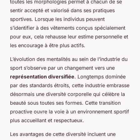
toutes les morphologies permet à chacun de se
sentir accepté et valorisé dans ses pratiques
sportives. Lorsque les individus peuvent
s’identifier à des vêtements conçus spécialement
pour eux, cela rehausse leur estime personnelle et
les encourage à être plus actifs.
L’évolution des mentalités au sein de l’industrie du
sport s’observe par un changement vers une
représentation diversifiée
. Longtemps dominée
par des standards étroits, cette industrie embrasse
désormais une diversité corporelle qui célèbre la
beauté sous toutes ses formes. Cette transition
proactive ouvre la voie à un environnement sportif
plus accueillant et respectueux.
Les avantages de cette diversité incluent une