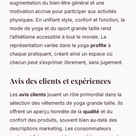
augmentation du bien-être général et une
motivation accrue pour participer aux activités
physiques. En unifiant style, confort et fonction, la
mode de yoga et du sport grande taille rend
l’athlétisme accessible à tout le monde. La
représentation variée dans le yoga
profite
à
chaque pratiquant, créant ainsi un espace où
chacun peut s’exprimer librement, sans jugement.
Avis des clients et expériences
Les
avis clients
jouent un rôle primordial dans la
sélection des vêtements de yoga grande taille. Ils
offrent un aperçu honnête de la
qualité
et du
confort des produits, souvent bien au-delà des
descriptions marketing. Les consommateurs