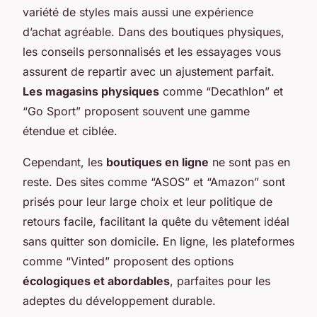
variété de styles mais aussi une expérience
d’achat agréable. Dans des boutiques physiques,
les conseils personnalisés et les essayages vous
assurent de repartir avec un ajustement parfait.
Les magasins physiques
comme “Decathlon” et
“Go Sport” proposent souvent une gamme
étendue et ciblée.
Cependant, les
boutiques en ligne
ne sont pas en
reste. Des sites comme “ASOS” et “Amazon” sont
prisés pour leur large choix et leur politique de
retours facile, facilitant la quête du vêtement idéal
sans quitter son domicile. En ligne, les plateformes
comme “Vinted” proposent des options
écologiques et abordables
, parfaites pour les
adeptes du développement durable.