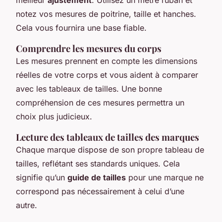
notez vos mesures de poitrine, taille et hanches.
Cela vous fournira une base fiable.
Comprendre les mesures du corps
Les mesures prennent en compte les dimensions
réelles de votre corps et vous aident à comparer
avec les tableaux de tailles. Une bonne
compréhension de ces mesures permettra un
choix plus judicieux.
Lecture des tableaux de tailles des marques
Chaque marque dispose de son propre tableau de
tailles, reflétant ses standards uniques. Cela
signifie qu’un
guide de tailles
pour une marque ne
correspond pas nécessairement à celui d’une
autre.