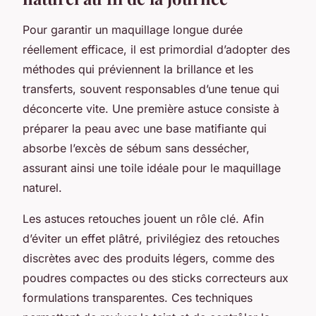
Pour garantir un maquillage longue durée
réellement efficace, il est primordial d’adopter des
méthodes qui préviennent la brillance et les
transferts, souvent responsables d’une tenue qui
déconcerte vite. Une première astuce consiste à
préparer la peau avec une base matifiante qui
absorbe l’excès de sébum sans dessécher,
assurant ainsi une toile idéale pour le maquillage
naturel.
Les astuces retouches jouent un rôle clé. Afin
d’éviter un effet plâtré, privilégiez des retouches
discrètes avec des produits légers, comme des
poudres compactes ou des sticks correcteurs aux
formulations transparentes. Ces techniques