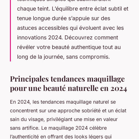
chaque teint. L’équilibre entre éclat subtil et
tenue longue durée s’appuie sur des
astuces accessibles qui évoluent avec les
innovations 2024. Découvrez comment
révéler votre beauté authentique tout au
long de la journée, sans compromis.
Principales tendances maquillage
pour une beauté naturelle en 2024
En 2024, les tendances maquillage naturel se
concentrent sur une approche sobriété et un éclat
sain du visage, privilégiant une mise en valeur
sans artifice. Le maquillage 2024 célèbre
l’authenticité en offrant des looks légers qui