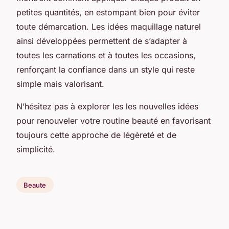
petites quantités, en estompant bien pour éviter
toute démarcation. Les idées maquillage naturel
ainsi développées permettent de s’adapter à
toutes les carnations et à toutes les occasions,
renforçant la confiance dans un style qui reste
simple mais valorisant.
N’hésitez pas à explorer les les nouvelles idées
pour renouveler votre routine beauté en favorisant
toujours cette approche de légèreté et de
simplicité.
Beaute