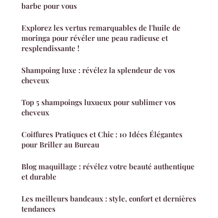
barbe pour vous
Explorez les vertus remarquables de l'huile de
moringa pour révéler une peau radieuse et
resplendissante !
Shampoing luxe : révélez la splendeur de vos
cheveux
Top 5 shampoings luxueux pour sublimer vos
cheveux
Coiffures Pratiques et Chic : 10 Idées Élégantes
pour Briller au Bureau
Blog maquillage : révélez votre beauté authentique
et durable
Les meilleurs bandeaux : style, confort et dernières
tendances