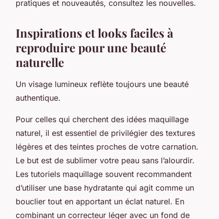
pratiques et nouveautés, consultez les nouvelles.
Inspirations et looks faciles à
reproduire pour une beauté
naturelle
Un visage lumineux reflète toujours une beauté
authentique.
Pour celles qui cherchent des idées maquillage
naturel, il est essentiel de privilégier des textures
légères et des teintes proches de votre carnation.
Le but est de sublimer votre peau sans l’alourdir.
Les tutoriels maquillage souvent recommandent
d’utiliser une base hydratante qui agit comme un
bouclier tout en apportant un éclat naturel. En
combinant un correcteur léger avec un fond de