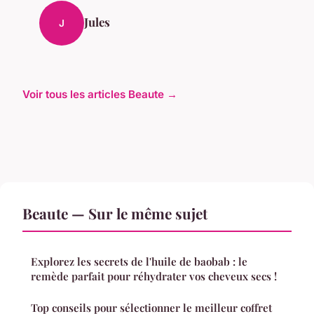
Jules
J
Voir tous les articles Beaute →
Beaute — Sur le même sujet
Explorez les secrets de l'huile de baobab : le
remède parfait pour réhydrater vos cheveux secs !
Top conseils pour sélectionner le meilleur coffret