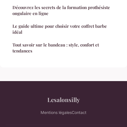
Découvrez les secrets de la formation prothésiste
ongulaire en ligne
Le guide ultime pour choisir votre coffret barbe
idéal
Tout savoir sur le bandeau : style, confort et
tendances
Lesalonsilly
Mentions légales
Contact