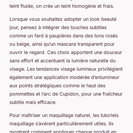
teint fluide, on crée un teint homogène et frais.
Lorsque vous souhaitez adopter un look beauté
jour, pensez à intégrer des touches subtiles
comme un fard à paupières dans des tons rosés
ou beige, ainsi qu’un mascara transparent pour
ouvrir le regard. Ces choix apportent une douceur
sans effort et accentuent la lumière naturelle du
visage. Les tendances visage lumineux privilégient
également une application modérée d’enlumineur
aux points stratégiques comme le haut des
pommettes et l’arc de Cupidon, pour une fraîcheur
subtile mais efficace.
Pour maîtriser un maquillage naturel, les tutoriels
maquillage s’avèrent particulièrement utiles. Ils
montrent comment appliquer chaque produit en