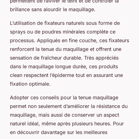
permettent de raviver le teint et de contrôler la
brillance sans alourdir le maquillage.
L’utilisation de fixateurs naturels sous forme de
sprays ou de poudres minérales complète ce
processus. Appliqués en fine couche, ces fixateurs
renforcent la tenue du maquillage et offrent une
sensation de fraîcheur durable. Très appréciés
dans le maquillage longue durée, ces produits
clean respectent l’épiderme tout en assurant une
fixation optimale.
Adopter ces conseils pour la tenue maquillage
permet non seulement d’améliorer la résistance du
maquillage, mais aussi de conserver un aspect
naturel idéal, même après plusieurs heures. Pour
en découvrir davantage sur les meilleures