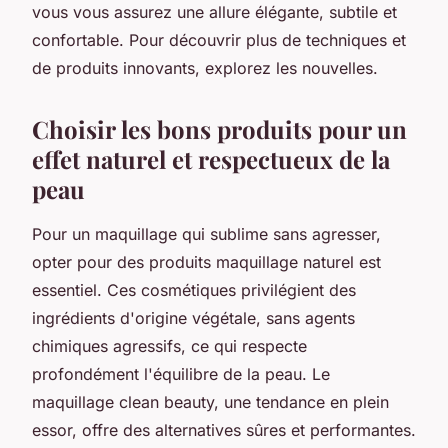
vous vous assurez une allure élégante, subtile et
confortable. Pour découvrir plus de techniques et
de produits innovants, explorez les nouvelles.
Choisir les bons produits pour un
effet naturel et respectueux de la
peau
Pour un maquillage qui sublime sans agresser,
opter pour des produits maquillage naturel est
essentiel. Ces cosmétiques privilégient des
ingrédients d'origine végétale, sans agents
chimiques agressifs, ce qui respecte
profondément l'équilibre de la peau. Le
maquillage clean beauty, une tendance en plein
essor, offre des alternatives sûres et performantes.