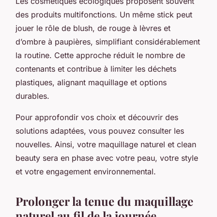
Les cosmétiques écologiques proposent souvent
des produits multifonctions. Un même stick peut
jouer le rôle de blush, de rouge à lèvres et
d’ombre à paupières, simplifiant considérablement
la routine. Cette approche réduit le nombre de
contenants et contribue à limiter les déchets
plastiques, alignant maquillage et options
durables.
Pour approfondir vos choix et découvrir des
solutions adaptées, vous pouvez consulter les
nouvelles. Ainsi, votre maquillage naturel et clean
beauty sera en phase avec votre peau, votre style
et votre engagement environnemental.
Prolonger la tenue du maquillage
naturel au fil de la journée