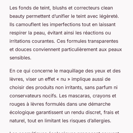
Les fonds de teint, blushs et correcteurs clean
beauty permettent d’unifier le teint avec légèreté.
Ils camouflent les imperfections tout en laissant
respirer la peau, évitant ainsi les réactions ou
irritations courantes. Ces formules transparentes
et douces conviennent particulièrement aux peaux
sensibles.
En ce qui concerne le maquillage des yeux et des
lèvres, viser un effet « nu » implique aussi de
choisir des produits non irritants, sans parfum ni
conservateurs nocifs. Les mascaras, crayons et
rouges à lèvres formulés dans une démarche
écologique garantissent un rendu discret, frais et
naturel, tout en limitant les risques d’allergies.