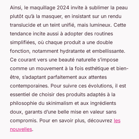
Ainsi, le maquillage 2024 invite à sublimer la peau
plutôt qu’à la masquer, en insistant sur un rendu
translucide et un teint unifié, mais lumineux. Cette
tendance incite aussi à adopter des routines
simplifiées, où chaque produit a une double
fonction, notamment hydratante et embellissante.
Ce courant vers une beauté naturelle s’impose
comme un mouvement à la fois esthétique et bien-
être, s’adaptant parfaitement aux attentes
contemporaines. Pour suivre ces évolutions, il est
essentiel de choisir des produits adaptés à la
philosophie du skinimalism et aux ingrédients
doux, garants d’une belle mise en valeur sans
compromis. Pour en savoir plus, découvrez
les
nouvelles
.