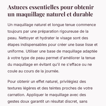
Astuces essentielles pour obtenir
un maquillage naturel et durable
Un maquillage naturel et longue tenue commence
toujours par une préparation rigoureuse de la
peau. Nettoyer et hydrater le visage sont des
étapes indispensables pour créer une base lisse et
uniforme. Utiliser une base de maquillage adaptée
à votre type de peau permet d'améliorer la tenue
du maquillage en évitant qu'il ne s'efface ou ne
coule au cours de la journée.
Pour obtenir un effet naturel, privilégiez des
textures légères et des teintes proches de votre
carnation. Appliquer le maquillage avec des
gestes doux garantit un résultat discret, sans