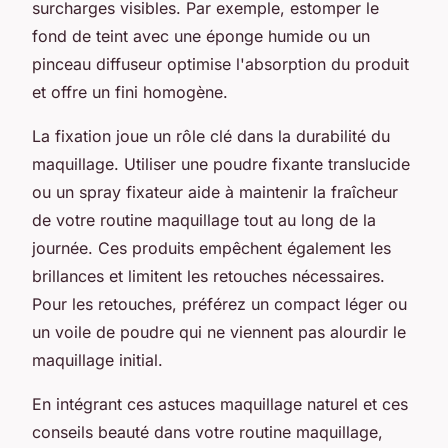
surcharges visibles. Par exemple, estomper le
fond de teint avec une éponge humide ou un
pinceau diffuseur optimise l'absorption du produit
et offre un fini homogène.
La fixation joue un rôle clé dans la durabilité du
maquillage. Utiliser une poudre fixante translucide
ou un spray fixateur aide à maintenir la fraîcheur
de votre routine maquillage tout au long de la
journée. Ces produits empêchent également les
brillances et limitent les retouches nécessaires.
Pour les retouches, préférez un compact léger ou
un voile de poudre qui ne viennent pas alourdir le
maquillage initial.
En intégrant ces astuces maquillage naturel et ces
conseils beauté dans votre routine maquillage,