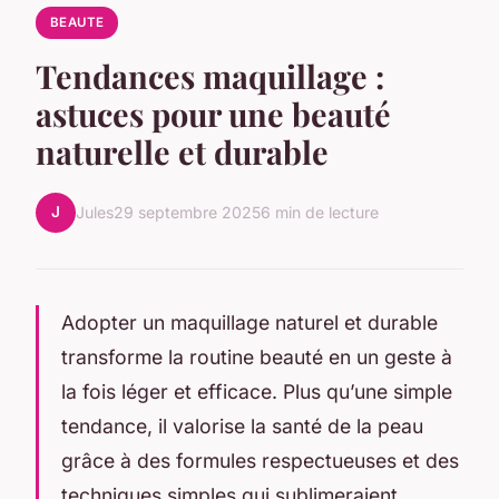
BEAUTE
Tendances maquillage :
astuces pour une beauté
naturelle et durable
J
Jules
29 septembre 2025
6 min de lecture
Adopter un maquillage naturel et durable
transforme la routine beauté en un geste à
la fois léger et efficace. Plus qu’une simple
tendance, il valorise la santé de la peau
grâce à des formules respectueuses et des
techniques simples qui sublimeraient