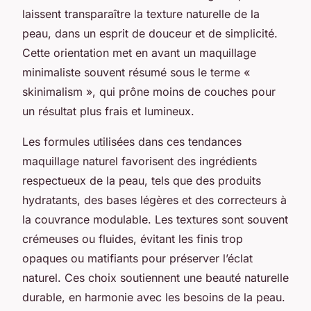
laissent transparaître la texture naturelle de la
peau, dans un esprit de douceur et de simplicité.
Cette orientation met en avant un maquillage
minimaliste souvent résumé sous le terme «
skinimalism », qui prône moins de couches pour
un résultat plus frais et lumineux.
Les formules utilisées dans ces tendances
maquillage naturel favorisent des ingrédients
respectueux de la peau, tels que des produits
hydratants, des bases légères et des correcteurs à
la couvrance modulable. Les textures sont souvent
crémeuses ou fluides, évitant les finis trop
opaques ou matifiants pour préserver l’éclat
naturel. Ces choix soutiennent une beauté naturelle
durable, en harmonie avec les besoins de la peau.