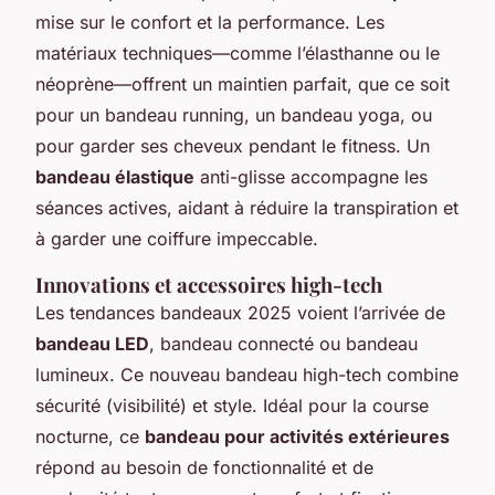
mise sur le confort et la performance. Les
matériaux techniques—comme l’élasthanne ou le
néoprène—offrent un maintien parfait, que ce soit
pour un bandeau running, un bandeau yoga, ou
pour garder ses cheveux pendant le fitness. Un
bandeau élastique
anti-glisse accompagne les
séances actives, aidant à réduire la transpiration et
à garder une coiffure impeccable.
Innovations et accessoires high-tech
Les tendances bandeaux 2025 voient l’arrivée de
bandeau LED
, bandeau connecté ou bandeau
lumineux. Ce nouveau bandeau high-tech combine
sécurité (visibilité) et style. Idéal pour la course
nocturne, ce
bandeau pour activités extérieures
répond au besoin de fonctionnalité et de