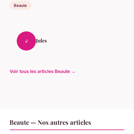
Beaute
Jules
J
Voir tous les articles Beaute →
Beaute — Nos autres articles