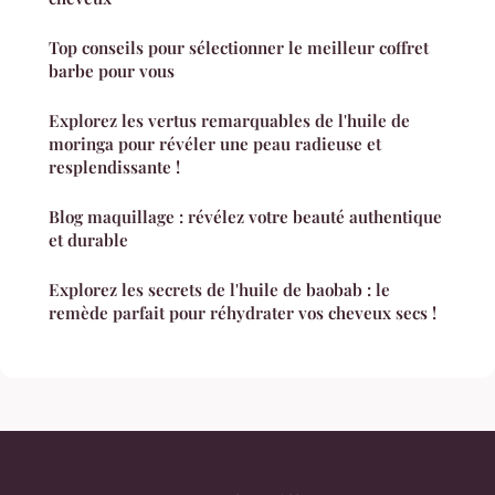
Top conseils pour sélectionner le meilleur coffret
barbe pour vous
Explorez les vertus remarquables de l'huile de
moringa pour révéler une peau radieuse et
resplendissante !
Blog maquillage : révélez votre beauté authentique
et durable
Explorez les secrets de l'huile de baobab : le
remède parfait pour réhydrater vos cheveux secs !