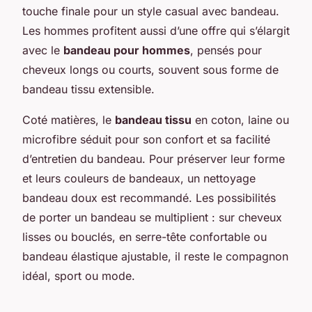
touche finale pour un style casual avec bandeau.
Les hommes profitent aussi d’une offre qui s’élargit
avec le
bandeau pour hommes
, pensés pour
cheveux longs ou courts, souvent sous forme de
bandeau tissu extensible.
Coté matières, le
bandeau tissu
en coton, laine ou
microfibre séduit pour son confort et sa facilité
d’entretien du bandeau. Pour préserver leur forme
et leurs couleurs de bandeaux, un nettoyage
bandeau doux est recommandé. Les possibilités
de porter un bandeau se multiplient : sur cheveux
lisses ou bouclés, en serre-tête confortable ou
bandeau élastique ajustable, il reste le compagnon
idéal, sport ou mode.