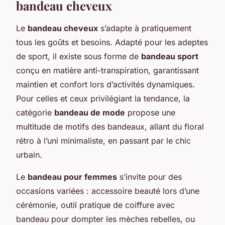
bandeau cheveux
Le
bandeau cheveux
s’adapte à pratiquement
tous les goûts et besoins. Adapté pour les adeptes
de sport, il existe sous forme de
bandeau sport
conçu en matière anti-transpiration, garantissant
maintien et confort lors d’activités dynamiques.
Pour celles et ceux privilégiant la tendance, la
catégorie
bandeau de mode
propose une
multitude de motifs des bandeaux, allant du floral
rétro à l’uni minimaliste, en passant par le chic
urbain.
Le
bandeau pour femmes
s’invite pour des
occasions variées : accessoire beauté lors d’une
cérémonie, outil pratique de coiffure avec
bandeau pour dompter les mèches rebelles, ou