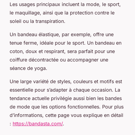
Les usages principaux incluent la mode, le sport,
le maquillage, ainsi que la protection contre le
soleil ou la transpiration.
Un bandeau élastique, par exemple, offre une
tenue ferme, idéale pour le sport. Un bandeau en
coton, doux et respirant, sera parfait pour une
coiffure décontractée ou accompagner une
séance de yoga.
Une large variété de styles, couleurs et motifs est
essentielle pour s’adapter à chaque occasion. La
tendance actuelle privilégie aussi bien les bandes
de mode que les options fonctionnelles. Pour plus
d’informations, cette page vous explique en détail
:
https://bandasta.com/
.