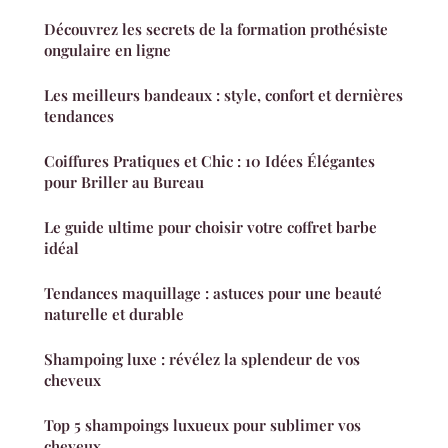
Découvrez les secrets de la formation prothésiste
ongulaire en ligne
Les meilleurs bandeaux : style, confort et dernières
tendances
Coiffures Pratiques et Chic : 10 Idées Élégantes
pour Briller au Bureau
Le guide ultime pour choisir votre coffret barbe
idéal
Tendances maquillage : astuces pour une beauté
naturelle et durable
Shampoing luxe : révélez la splendeur de vos
cheveux
Top 5 shampoings luxueux pour sublimer vos
cheveux