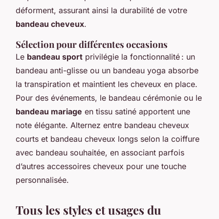
déforment, assurant ainsi la durabilité de votre
bandeau cheveux
.
Sélection pour différentes occasions
Le
bandeau sport
privilégie la fonctionnalité : un
bandeau anti-glisse ou un bandeau yoga absorbe
la transpiration et maintient les cheveux en place.
Pour des événements, le bandeau cérémonie ou le
bandeau mariage
en tissu satiné apportent une
note élégante. Alternez entre bandeau cheveux
courts et bandeau cheveux longs selon la coiffure
avec bandeau souhaitée, en associant parfois
d’autres accessoires cheveux pour une touche
personnalisée.
Tous les styles et usages du