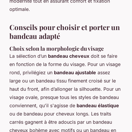
modernité tout en assurant confort et fixation
optimale.
Conseils pour choisir et porter un
bandeau adapté
Choix selon la morphologie du visage
La sélection d’un
bandeau cheveux
doit se faire
en fonction de la forme du visage. Pour un visage
rond, privilégiez un
bandeau ajustable
assez
large ou un bandeau tissu finement croisé sur le
haut du front, afin d’allonger la silhouette. Pour un
visage ovale, presque tous les styles de bandeau
conviennent, qu'il s'agisse de
bandeau élastique
ou de bandeau pour cheveux longs. Les traits
carrés gagnent à être adoucis par un bandeau
cheveux bohème avec motifs ou un bandeau en