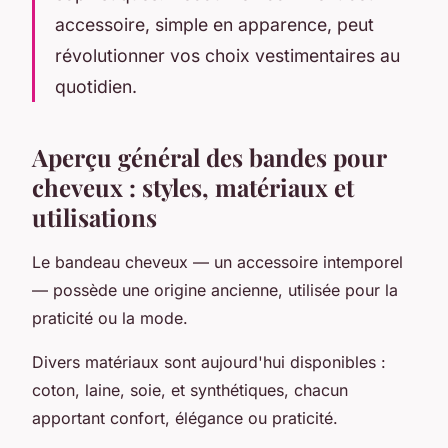
accessoire, simple en apparence, peut
révolutionner vos choix vestimentaires au
quotidien.
Aperçu général des bandes pour
cheveux : styles, matériaux et
utilisations
Le bandeau cheveux — un accessoire intemporel
— possède une origine ancienne, utilisée pour la
praticité ou la mode.
Divers matériaux sont aujourd'hui disponibles :
coton, laine, soie, et synthétiques, chacun
apportant confort, élégance ou praticité.