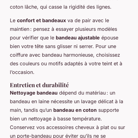
coton lâche, qui casse la rigidité des lignes.
Le
confort et bandeaux
va de pair avec le
maintien : pensez à essayer plusieurs modèles
pour vérifier que le
bandeau ajustable
épouse
bien votre tête sans glisser ni serrer. Pour une
coiffure avec bandeau harmonieuse, choisissez
des couleurs ou motifs adaptés à votre teint et à
l’occasion.
Entretien et durabilité
Nettoyage bandeau
dépend du matériau : un
bandeau en laine nécessite un lavage délicat à la
main, tandis qu’un
bandeau en coton
supporte
bien un nettoyage à basse température.
Conservez vos accessoires cheveux à plat ou sur
un porte-bandeau pour éviter qu’ils ne se