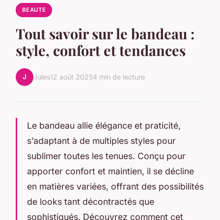
BEAUTE
Tout savoir sur le bandeau :
style, confort et tendances
J
Jules
12 août 2025
4 min de lecture
Le bandeau allie élégance et praticité,
s’adaptant à de multiples styles pour
sublimer toutes les tenues. Conçu pour
apporter confort et maintien, il se décline
en matières variées, offrant des possibilités
de looks tant décontractés que
sophistiqués. Découvrez comment cet