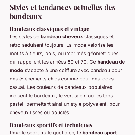
Styles et tendances actuelles des
bandeaux
Bandeaux classiques et vintage
Les styles de
bandeau cheveux
classiques et
rétro séduisent toujours. La mode valorise les
motifs à fleurs, pois, ou imprimés géométriques
qui rappellent les années 60 et 70. Ce
bandeau de
mode
s’adapte à une coiffure avec bandeau pour
des événements chics comme pour des looks
casual. Les couleurs de bandeaux populaires
incluent le bordeaux, le vert sapin ou les tons
pastel, permettant ainsi un style polyvalent, pour
cheveux lisses ou bouclés.
Bandeaux sportifs et techniques
Pour le sport ou le quotidien, le
bandeau sport